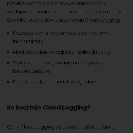
rozwiązywanie problemów, monitorowanie
wydajności, analizowanie bezpieczeństwa i audyt.
Oto kilka przykładów zastosowań Cloud Logging:
Rozwiązywanie problemów z aplikacjami i
infrastrukturą
Monitorowanie wydajności aplikacji i usług
Wykrywanie i reagowanie na incydenty
bezpieczeństwa
Przeprowadzanie audytów zgodności
Ile kosztuje Cloud Logging?
Ceny Cloud Logging są oparte na ilości danych