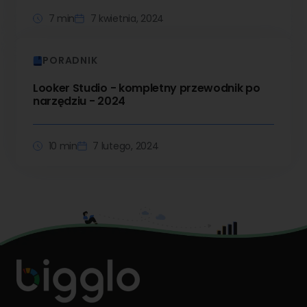
7 min
7 kwietnia, 2024
PORADNIK
Looker Studio - kompletny przewodnik po
narzędziu - 2024
10 min
7 lutego, 2024