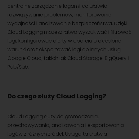
centralne zarządzanie logami, co ułatwia
rozwiązywanie problemów, monitorowanie
wydajności i analizowanie bezpieczeństwa. Dzięki
Cloud Logging możesz łatwo wyszukiwać i filtrować
logi, konfigurować alerty w oparciu o określone
warunki oraz eksportować logi do innych usług
Google Cloud, takich jak Cloud Storage, BigQuery i
Pub/Sub.
Do czego służy Cloud Logging?
Cloud Logging służy do gromadzenia,
przechowywania, analizowania i eksportowania
logów z różnych źródeł. Usługa ta ułatwia