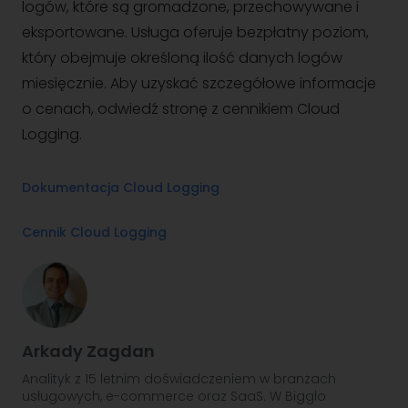
logów, które są gromadzone, przechowywane i
eksportowane. Usługa oferuje bezpłatny poziom,
który obejmuje określoną ilość danych logów
miesięcznie. Aby uzyskać szczegółowe informacje
o cenach, odwiedź stronę z cennikiem Cloud
Logging.
Dokumentacja Cloud Logging
Cennik Cloud Logging
Arkady Zagdan
Analityk z 15 letnim doświadczeniem w branżach
usługowych, e-commerce oraz SaaS. W Bigglo