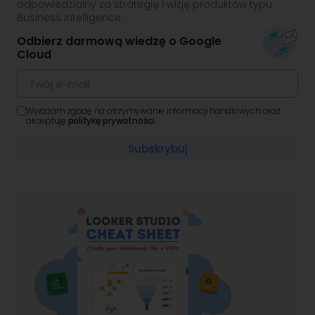
odpowiedzialny za strategię i wizję produktów typu
Business Intelligence.
Odbierz darmową wiedzę o Google
Cloud
Wyrażam zgodę na otrzymywanie informacji handlowych oraz
akceptuję
politykę prywatności.
Subskrybuj