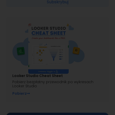
Subskrybuj
Looker Studio Cheat Sheet
Pobierz bezpłatny przewodnik po wykresach
Looker Studio
Pobierz