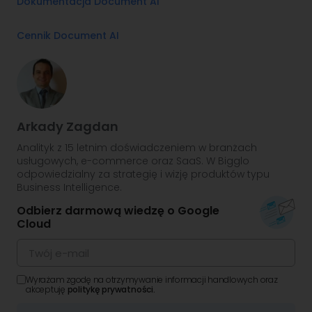
Dokumentacja Document AI
Cennik Document AI
Arkady Zagdan
Analityk z 15 letnim doświadczeniem w branżach
usługowych, e-commerce oraz SaaS. W Bigglo
odpowiedzialny za strategię i wizję produktów typu
Business Intelligence.
Odbierz darmową wiedzę o Google
Cloud
Wyrażam zgodę na otrzymywanie informacji handlowych oraz
akceptuję
politykę prywatności.