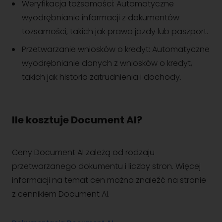
Weryfikacja tożsamości: Automatyczne
wyodrębnianie informacji z dokumentów
tożsamości, takich jak prawo jazdy lub paszport.
Przetwarzanie wniosków o kredyt: Automatyczne
wyodrębnianie danych z wniosków o kredyt,
takich jak historia zatrudnienia i dochody.
Ile kosztuje Document AI?
Ceny Document AI zależą od rodzaju
przetwarzanego dokumentu i liczby stron. Więcej
informacji na temat cen można znaleźć na stronie
z cennikiem Document AI.