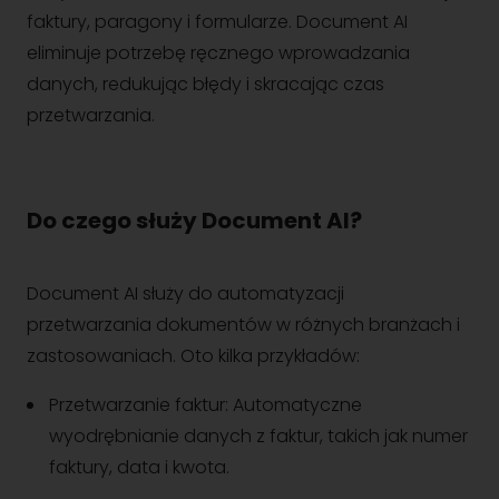
faktury, paragony i formularze. Document AI
eliminuje potrzebę ręcznego wprowadzania
danych, redukując błędy i skracając czas
przetwarzania.
Do czego służy Document AI?
Document AI służy do automatyzacji
przetwarzania dokumentów w różnych branżach i
zastosowaniach. Oto kilka przykładów:
Przetwarzanie faktur: Automatyczne
wyodrębnianie danych z faktur, takich jak numer
faktury, data i kwota.