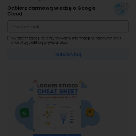
Odbierz darmową wiedzę o Google
Cloud
Wyrażam zgodę na otrzymywanie informacji handlowych oraz
akceptuję
politykę prywatności.
Subskrybuj