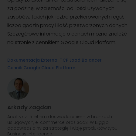
za godzinę, w zależności od ilości używanych
zasobów, takich jak liczba przekierowanych reguł,
liczba godzin pracy i ilość przetworzonych danych.
Szczegółowe informacje o cenach można znaleźć
na stronie z cennikiem Google Cloud Platform.
Dokumentacja External TCP Load Balancer
Cennik Google Cloud Platform
Arkady Zagdan
Analityk z 15 letnim doświadczeniem w branżach
usługowych, e-commerce oraz SaaS. W Bigglo
odpowiedzialny za strategię i wizję produktów typu
Business Intelligence.