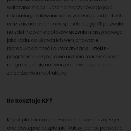
wdrażanie modeli uczenia maszynowego jako
mikrousług, skalowanie ich w zależności od potrzeb
oraz zarządzanie nimi w sposób ciągły. KF pozwala
na zdefiniowanie potoków uczenia maszynowego
jako kodu, co ułatwia ich wersjonowanie,
reprodukowalność i automatyzację. Dzięki KF
programiści i inżynierowie uczenia maszynowego
mogą skupić się na tworzeniu modeli, a nie na
zarządzaniu infrastrukturą.
Ile kosztuje KF?
KF jest platformą open-source, co oznacza, że ​​jest
ona dostępna bezpłatnie. Należy jednak pamiętać,