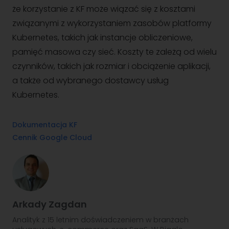
że korzystanie z KF może wiązać się z kosztami
związanymi z wykorzystaniem zasobów platformy
Kubernetes, takich jak instancje obliczeniowe,
pamięć masowa czy sieć. Koszty te zależą od wielu
czynników, takich jak rozmiar i obciążenie aplikacji,
a także od wybranego dostawcy usług
Kubernetes.
Dokumentacja KF
Cennik Google Cloud
Arkady Zagdan
Analityk z 15 letnim doświadczeniem w branżach