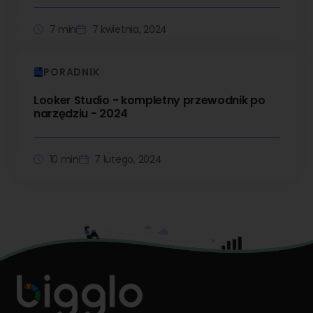
7 min
7 kwietnia, 2024
PORADNIK
Looker Studio - kompletny przewodnik po
narzędziu - 2024
10 min
7 lutego, 2024