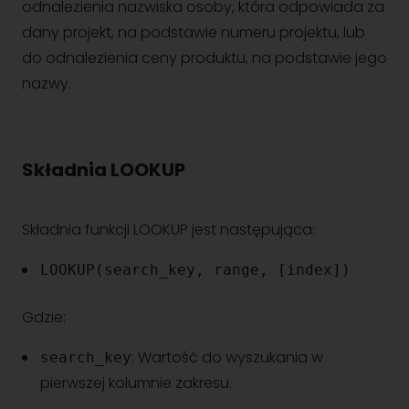
odnalezienia nazwiska osoby, która odpowiada za
dany projekt, na podstawie numeru projektu, lub
do odnalezienia ceny produktu, na podstawie jego
nazwy.
Składnia LOOKUP
Składnia funkcji LOOKUP jest następująca:
LOOKUP(search_key, range, [index])
Gdzie:
: Wartość do wyszukania w
search_key
pierwszej kolumnie zakresu.