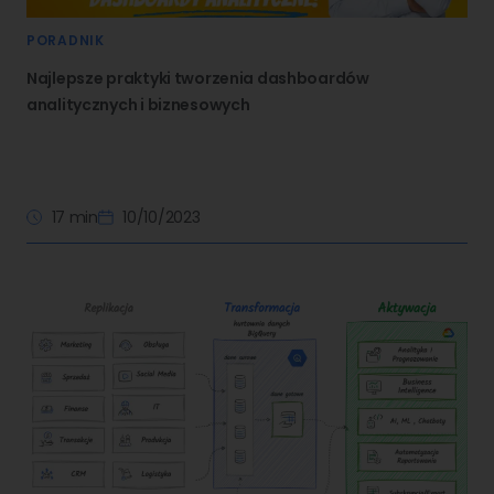
PORADNIK
Najlepsze praktyki tworzenia dashboardów
analitycznych i biznesowych
17 min
10/10/2023