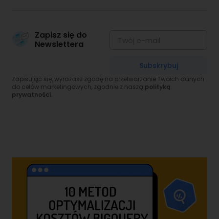
Zapisz się do
Newslettera
Subskrybuj
Zapisując się, wyrażasz zgodę na przetwarzanie Twoich danych
do celów marketingowych, zgodnie z naszą
polityką
prywatności.