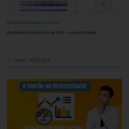
DASHBOARD ANALITYCZNY
Dashboard analityczny SEO – Looker Studio
1 min
16/01/2024