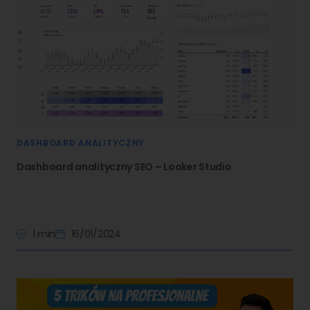
DASHBOARD ANALITYCZNY
Dashboard analityczny SEO – Looker Studio
1 min
16/01/2024