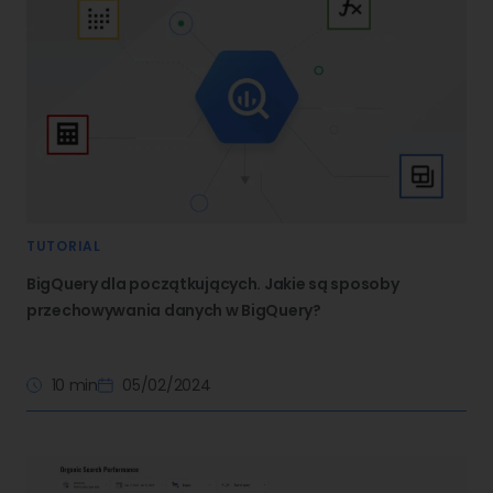
TUTORIAL
BigQuery dla początkujących. Jakie są sposoby
przechowywania danych w BigQuery?
10 min
05/02/2024