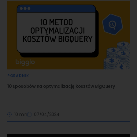
PORADNIK
10 sposobów na optymalizację kosztów BigQuery
10 min
07/04/2024