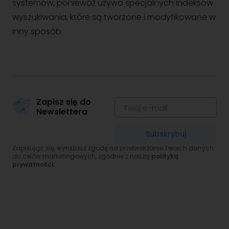
systemów, ponieważ używa specjalnych indeksów
wyszukiwania, które są tworzone i modyfikowane w
inny sposób.
Zapisz się do
Newslettera
Subskrybuj
Zapisując się, wyrażasz zgodę na przetwarzanie Twoich danych
do celów marketingowych, zgodnie z naszą
polityką
prywatności.