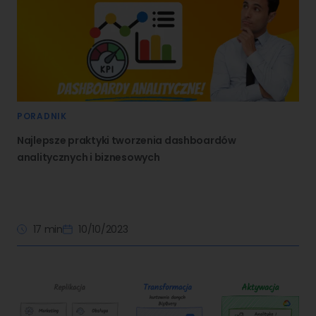
PORADNIK
Najlepsze praktyki tworzenia dashboardów
analitycznych i biznesowych
17 min
10/10/2023