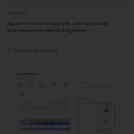
TUTORIAL
BigQuery dla początkujących. Jakie są sposoby
przechowywania danych w BigQuery?
10 min
05/02/2024