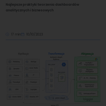
Najlepsze praktyki tworzenia dashboardów
analitycznych i biznesowych
17 min
10/10/2023