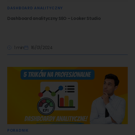
DASHBOARD ANALITYCZNY
Dashboard analityczny SEO – Looker Studio
1 min
16/01/2024
PORADNIK