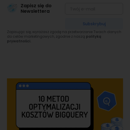
Zapisz się do
Newslettera
Subskrybuj
Zapisując się, wyrażasz zgodę na przetwarzanie Twoich danych
do celów marketingowych, zgodnie z naszą
polityką
prywatności.