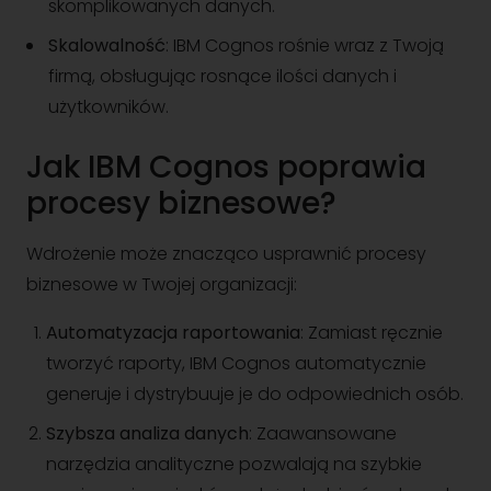
skomplikowanych danych.
Skalowalność
: IBM Cognos rośnie wraz z Twoją
firmą, obsługując rosnące ilości danych i
użytkowników.
Jak IBM Cognos poprawia
procesy biznesowe?
Wdrożenie może znacząco usprawnić procesy
biznesowe w Twojej organizacji:
Automatyzacja raportowania
: Zamiast ręcznie
tworzyć raporty, IBM Cognos automatycznie
generuje i dystrybuuje je do odpowiednich osób.
Szybsza analiza danych
: Zaawansowane
narzędzia analityczne pozwalają na szybkie