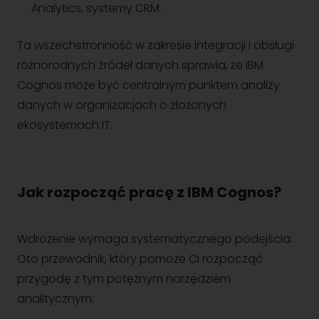
Analytics, systemy CRM.
Ta wszechstronność w zakresie integracji i obsługi
różnorodnych źródeł danych sprawia, że IBM
Cognos może być centralnym punktem analizy
danych w organizacjach o złożonych
ekosystemach IT.
Jak rozpocząć pracę z IBM Cognos?
Wdrożenie wymaga systematycznego podejścia.
Oto przewodnik, który pomoże Ci rozpocząć
przygodę z tym potężnym narzędziem
analitycznym: