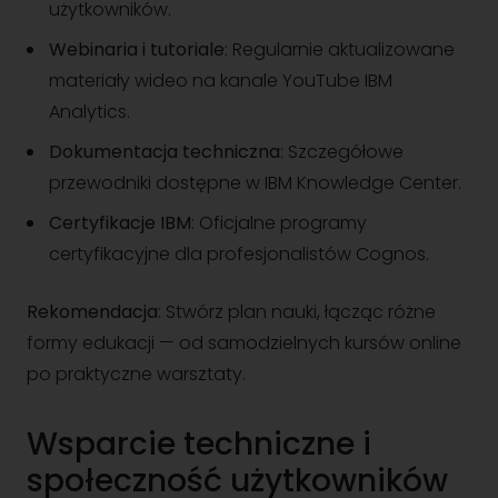
użytkowników.
Webinaria i tutoriale
: Regularnie aktualizowane
materiały wideo na kanale YouTube IBM
Analytics.
Dokumentacja techniczna
: Szczegółowe
przewodniki dostępne w IBM Knowledge Center.
Certyfikacje IBM
: Oficjalne programy
certyfikacyjne dla profesjonalistów Cognos.
Rekomendacja
: Stwórz plan nauki, łącząc różne
formy edukacji — od samodzielnych kursów online
po praktyczne warsztaty.
Wsparcie techniczne i
społeczność użytkowników