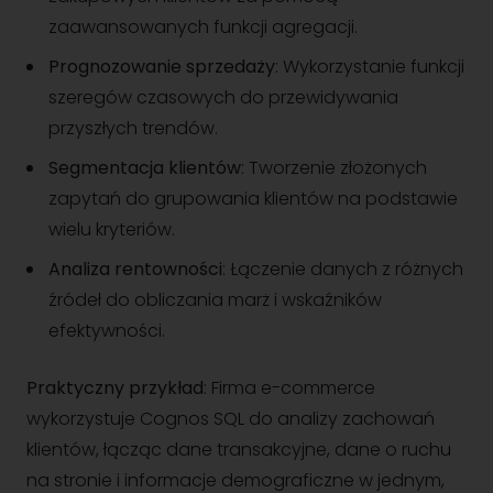
zaawansowanych funkcji agregacji.
Prognozowanie sprzedaży
: Wykorzystanie funkcji
szeregów czasowych do przewidywania
przyszłych trendów.
Segmentacja klientów
: Tworzenie złożonych
zapytań do grupowania klientów na podstawie
wielu kryteriów.
Analiza rentowności
: Łączenie danych z różnych
źródeł do obliczania marż i wskaźników
efektywności.
Praktyczny przykład
: Firma e-commerce
wykorzystuje Cognos SQL do analizy zachowań
klientów, łącząc dane transakcyjne, dane o ruchu
na stronie i informacje demograficzne w jednym,