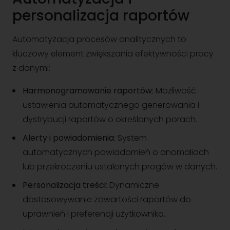
personalizacja raportów
Automatyzacja procesów analitycznych to
kluczowy element zwiększania efektywności pracy
z danymi:
Harmonogramowanie raportów
: Możliwość
ustawienia automatycznego generowania i
dystrybucji raportów o określonych porach.
Alerty i powiadomienia
: System
automatycznych powiadomień o anomaliach
lub przekroczeniu ustalonych progów w danych.
Personalizacja treści
: Dynamiczne
dostosowywanie zawartości raportów do
uprawnień i preferencji użytkownika.