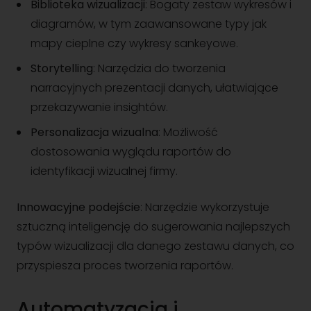
Biblioteka wizualizacji
: Bogaty zestaw wykresów i
diagramów, w tym zaawansowane typy jak
mapy cieplne czy wykresy sankeyowe.
Storytelling
: Narzędzia do tworzenia
narracyjnych prezentacji danych, ułatwiające
przekazywanie insightów.
Personalizacja wizualna
: Możliwość
dostosowania wyglądu raportów do
identyfikacji wizualnej firmy.
Innowacyjne podejście
: Narzędzie wykorzystuje
sztuczną inteligencję do sugerowania najlepszych
typów wizualizacji dla danego zestawu danych, co
przyspiesza proces tworzenia raportów.
Automatyzacja i