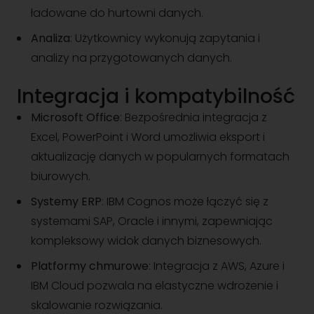
ładowane do hurtowni danych.
Analiza
: Użytkownicy wykonują zapytania i
analizy na przygotowanych danych.
Integracja i kompatybilność
Microsoft Office
: Bezpośrednia integracja z
Excel, PowerPoint i Word umożliwia eksport i
aktualizację danych w popularnych formatach
biurowych.
Systemy ERP
: IBM Cognos może łączyć się z
systemami SAP, Oracle i innymi, zapewniając
kompleksowy widok danych biznesowych.
Platformy chmurowe
: Integracja z AWS, Azure i
IBM Cloud pozwala na elastyczne wdrożenie i
skalowanie rozwiązania.