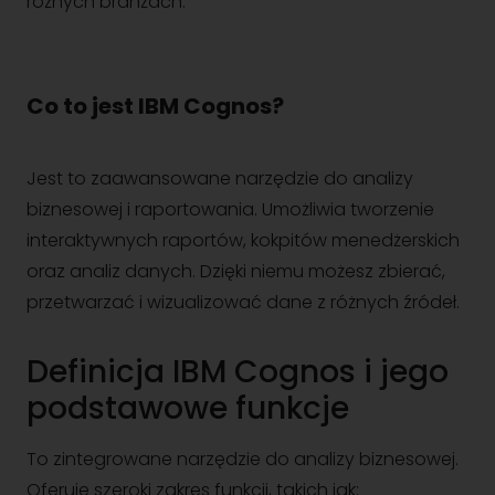
różnych branżach.
Co to jest IBM Cognos?
Jest to zaawansowane narzędzie do analizy
biznesowej i raportowania. Umożliwia tworzenie
interaktywnych raportów, kokpitów menedżerskich
oraz analiz danych. Dzięki niemu możesz zbierać,
przetwarzać i wizualizować dane z różnych źródeł.
Definicja IBM Cognos i jego
podstawowe funkcje
To zintegrowane narzędzie do analizy biznesowej.
Oferuje szeroki zakres funkcji, takich jak: