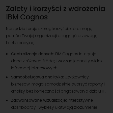
Zalety i korzyści z wdrożenia
IBM Cognos
Narzędzie feruje szereg korzyści, które mogą
pomóc Twojej organizacji osiągnąć przewagę
konkurencyjną:
Centralizacja danych
: IBM Cognos integruje
dane z różnych źródeł, tworząc jednolity widok
informacji biznesowych.
Samoobsługowa analityka
: Użytkownicy
biznesowi mogą samodzielnie tworzyć raporty i
analizy bez konieczności angażowania działu IT.
Zaawansowane wizualizacje
: Interaktywne
dashboardy i wykresy ułatwiają zrozumienie