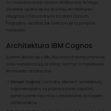
To zaawansowany system analityczny, którego
działanie opiera się na złożonej architekturze i
integracji z różnorodnymi źródłami danych.
Przyjrzyjmy się bliżej, jak funkcjonuje to potężne
narzędzie.
Architektura IBM Cognos
System składa się z kilku kluczowych komponentów,
które współpracują ze sobą, tworząc kompleksowe
środowisko analityczne:
Serwer Cognos
: Centralny element architektury,
odpowiedzialny za przetwarzanie zapytań,
generowanie raportów i zarządzanie dostępem
użytkowników.