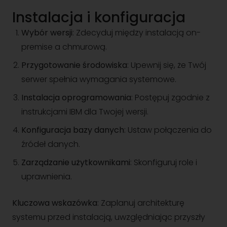
Instalacja i konfiguracja
Wybór wersji
: Zdecyduj między instalacją on-
premise a chmurową.
Przygotowanie środowiska
: Upewnij się, że Twój
serwer spełnia wymagania systemowe.
Instalacja oprogramowania
: Postępuj zgodnie z
instrukcjami IBM dla Twojej wersji.
Konfiguracja bazy danych
: Ustaw połączenia do
źródeł danych.
Zarządzanie użytkownikami
: Skonfiguruj role i
uprawnienia.
Kluczowa wskazówka
: Zaplanuj architekturę
systemu przed instalacją, uwzględniając przyszły