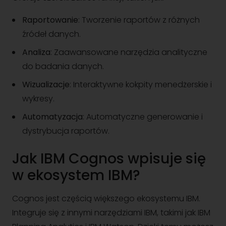
Raportowanie
: Tworzenie raportów z różnych
źródeł danych.
Analiza
: Zaawansowane narzędzia analityczne
do badania danych.
Wizualizacje
: Interaktywne kokpity menedżerskie i
wykresy.
Automatyzacja
: Automatyczne generowanie i
dystrybucja raportów.
Jak IBM Cognos wpisuje się
w ekosystem IBM?
Cognos jest częścią większego ekosystemu IBM.
Integruje się z innymi narzędziami IBM, takimi jak IBM