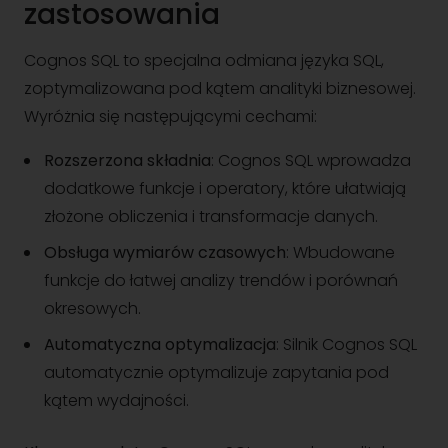
zastosowania
Cognos SQL to specjalna odmiana języka SQL,
zoptymalizowana pod kątem analityki biznesowej.
Wyróżnia się następującymi cechami:
Rozszerzona składnia
: Cognos SQL wprowadza
dodatkowe funkcje i operatory, które ułatwiają
złożone obliczenia i transformacje danych.
Obsługa wymiarów czasowych
: Wbudowane
funkcje do łatwej analizy trendów i porównań
okresowych.
Automatyczna optymalizacja
: Silnik Cognos SQL
automatycznie optymalizuje zapytania pod
kątem wydajności.