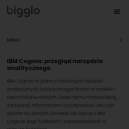
MENU
IBM Cognos: przegląd narzędzia
analitycznego
IBM Cognos to jedno z czołowych narzędzi
analitycznych, które pomaga firmom w analizie i
raportowaniu danych. Dzięki niemu możesz lepiej
zarządzać informacjami i podejmować decyzje
oparte na danych. Dowiedz się więcej o IBM
Cognos, jego funkcjach i zastosowaniach w