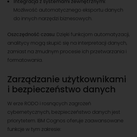
Integracja z systemami zewnętrznymi
:
Możliwość automatycznego eksportu danych
do innych narzędzi biznesowych.
Oszczędność czasu
: Dzięki funkcjom automatyzacji,
analitycy mogą skupić się na interpretacji danych,
zamiast na żmudnym procesie ich przetwarzania i
formatowania.
Zarządzanie użytkownikami
i bezpieczeństwo danych
W erze RODO i rosnących zagrożeń
cybernetycznych, bezpieczeństwo danych jest
priorytetem. IBM Cognos oferuje zaawansowane
funkcje w tym zakresie: