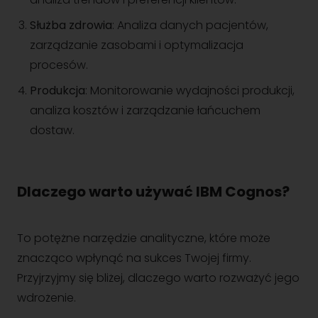
Służba zdrowia
: Analiza danych pacjentów,
zarządzanie zasobami i optymalizacja
procesów.
Produkcja
: Monitorowanie wydajności produkcji,
analiza kosztów i zarządzanie łańcuchem
dostaw.
Dlaczego warto używać IBM Cognos?
To potężne narzędzie analityczne, które może
znacząco wpłynąć na sukces Twojej firmy.
Przyjrzyjmy się bliżej, dlaczego warto rozważyć jego
wdrożenie.