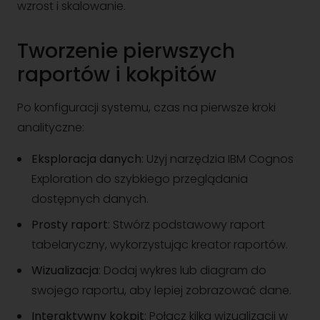
wzrost i skalowanie.
Tworzenie pierwszych
raportów i kokpitów
Po konfiguracji systemu, czas na pierwsze kroki
analityczne:
Eksploracja danych
: Użyj narzędzia IBM Cognos
Exploration do szybkiego przeglądania
dostępnych danych.
Prosty raport
: Stwórz podstawowy raport
tabelaryczny, wykorzystując kreator raportów.
Wizualizacja
: Dodaj wykres lub diagram do
swojego raportu, aby lepiej zobrazować dane.
Interaktywny kokpit
: Połącz kilka wizualizacji w