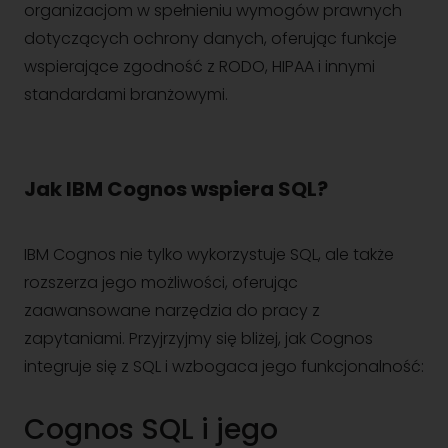
organizacjom w spełnieniu wymogów prawnych
dotyczących ochrony danych, oferując funkcje
wspierające zgodność z RODO, HIPAA i innymi
standardami branżowymi.
Jak IBM Cognos wspiera SQL?
IBM Cognos nie tylko wykorzystuje SQL, ale także
rozszerza jego możliwości, oferując
zaawansowane narzędzia do pracy z
zapytaniami. Przyjrzyjmy się bliżej, jak Cognos
integruje się z SQL i wzbogaca jego funkcjonalność:
Cognos SQL i jego