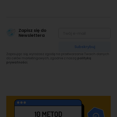
Zapisz się do
Newslettera
Subskrybuj
Zapisując się, wyrażasz zgodę na przetwarzanie Twoich danych
do celów marketingowych, zgodnie z naszą
polityką
prywatności.