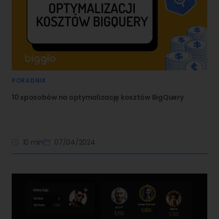
PORADNIK
10 sposobów na optymalizację kosztów BigQuery
10 min
07/04/2024