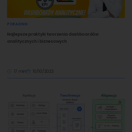
PORADNIK
Najlepsze praktyki tworzenia dashboardów
analitycznych i biznesowych
17 min
10/10/2023