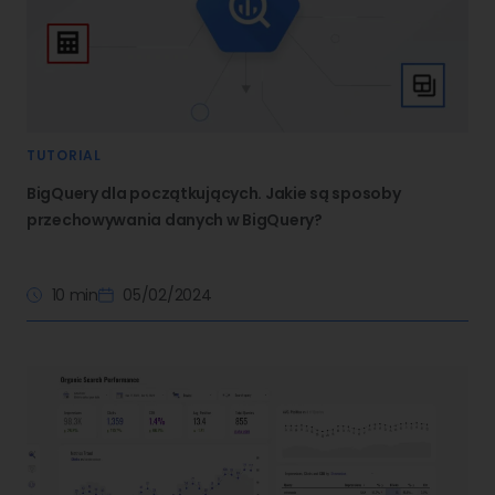
TUTORIAL
BigQuery dla początkujących. Jakie są sposoby
przechowywania danych w BigQuery?
10 min
05/02/2024