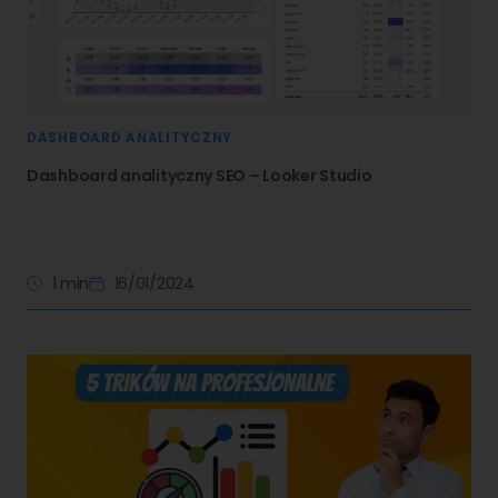
DASHBOARD ANALITYCZNY
Dashboard analityczny SEO – Looker Studio
1 min
16/01/2024