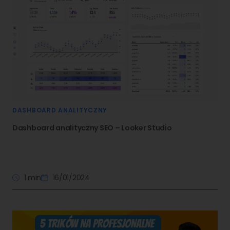
DASHBOARD ANALITYCZNY
Dashboard analityczny SEO – Looker Studio
1 min
16/01/2024