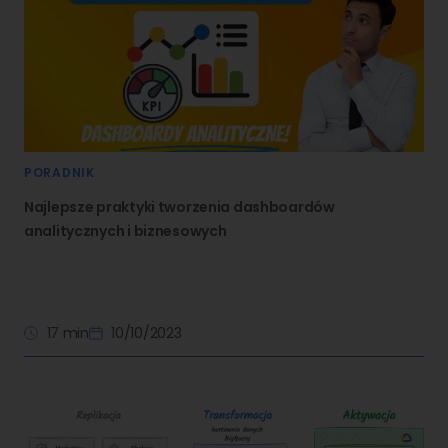
PORADNIK
Najlepsze praktyki tworzenia dashboardów
analitycznych i biznesowych
17 min
10/10/2023