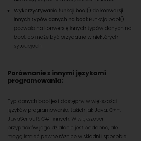
Wykorzystywanie funkcji bool() do konwersji
innych typów danych na bool:
Funkcja bool()
pozwala na konwersję innych typów danych na
bool, co może być przydatne w niektórych
sytuacjach.
Porównanie z innymi językami
programowania:
Typ danych bool jest dostępny w większości
języków programowania, takich jak Java, C++,
JavaScript, R, C# i innych. W większości
przypadków jego działanie jest podobne, ale
mogą istnieć pewne różnice w składni i sposobie