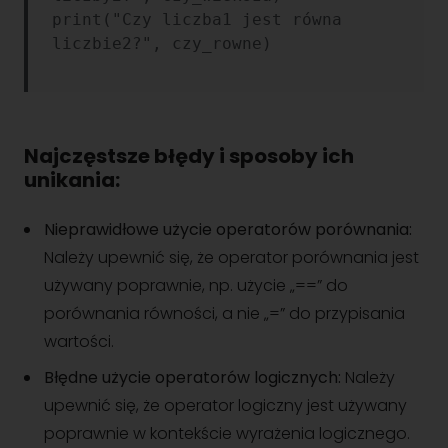
print("Czy liczba1 jest równa 
Najczęstsze błędy i sposoby ich
unikania:
Nieprawidłowe użycie operatorów porównania:
Należy upewnić się, że operator porównania jest
używany poprawnie, np. użycie „==” do
porównania równości, a nie „=” do przypisania
wartości.
Błędne użycie operatorów logicznych:
Należy
upewnić się, że operator logiczny jest używany
poprawnie w kontekście wyrażenia logicznego.