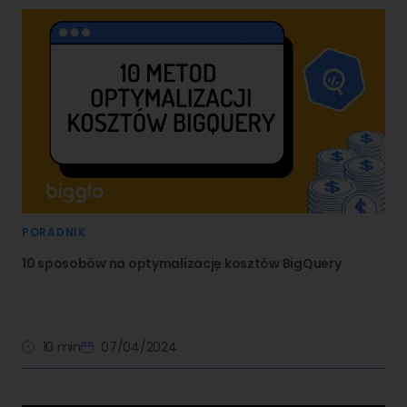
PORADNIK
10 sposobów na optymalizację kosztów BigQuery
10 min
07/04/2024