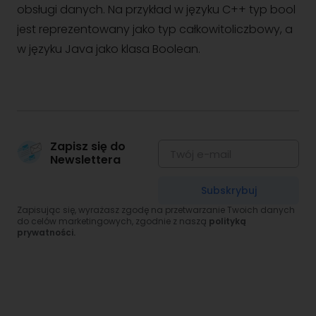
obsługi danych. Na przykład w języku C++ typ bool
jest reprezentowany jako typ całkowitoliczbowy, a
w języku Java jako klasa Boolean.
Zapisz się do
Newslettera
Subskrybuj
Zapisując się, wyrażasz zgodę na przetwarzanie Twoich danych
do celów marketingowych, zgodnie z naszą
polityką
prywatności.