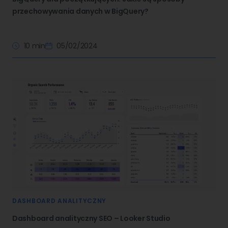
przechowywania danych w BigQuery?
10 min
05/02/2024
DASHBOARD ANALITYCZNY
Dashboard analityczny SEO – Looker Studio