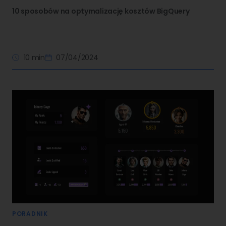
10 sposobów na optymalizację kosztów BigQuery
10 min
07/04/2024
PORADNIK