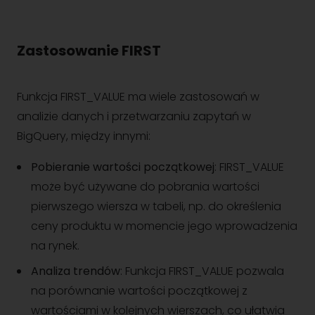
Zastosowanie FIRST
Funkcja FIRST_VALUE ma wiele zastosowań w
analizie danych i przetwarzaniu zapytań w
BigQuery, między innymi:
Pobieranie wartości początkowej
: FIRST_VALUE
może być używane do pobrania wartości
pierwszego wiersza w tabeli, np. do określenia
ceny produktu w momencie jego wprowadzenia
na rynek.
Analiza trendów
: Funkcja FIRST_VALUE pozwala
na porównanie wartości początkowej z
wartościami w kolejnych wierszach, co ułatwia