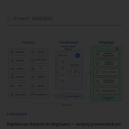
17 min
10/10/2023
PORADNIK
Replikacja danych do BigQuery – Jedyny przewodnik po