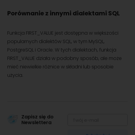
Porównanie z innymi dialektami SQL
Funkcja FIRST_VALUE jest dostępna w większości
popularnych dialektów SQL, w tym MySQL,
PostgreSQL i Oracle. W tych dialektach, funkcja
FIRST_VALUE działa w podobny sposób, ale może
mieć niewielkie różnice w składni lub sposobie
użycia.
Zapisz się do
Newslettera