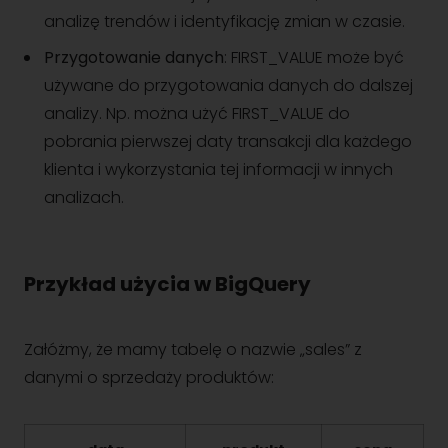
analizę trendów i identyfikację zmian w czasie.
Przygotowanie danych
: FIRST_VALUE może być
używane do przygotowania danych do dalszej
analizy. Np. można użyć FIRST_VALUE do
pobrania pierwszej daty transakcji dla każdego
klienta i wykorzystania tej informacji w innych
analizach.
Przykład użycia w BigQuery
Załóżmy, że mamy tabelę o nazwie „sales” z
danymi o sprzedaży produktów: