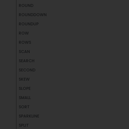
ROUND
ROUNDDOWN
ROUNDUP
ROW
ROWS
SCAN
SEARCH
SECOND
SKEW
SLOPE
SMALL
SORT
SPARKLINE
SPLIT