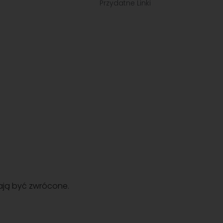
Przydatne Linki
mają być zwrócone.