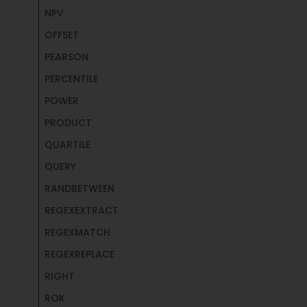
NPV
OFFSET
PEARSON
PERCENTILE
POWER
PRODUCT
QUARTILE
QUERY
RANDBETWEEN
REGEXEXTRACT
REGEXMATCH
REGEXREPLACE
RIGHT
ROK